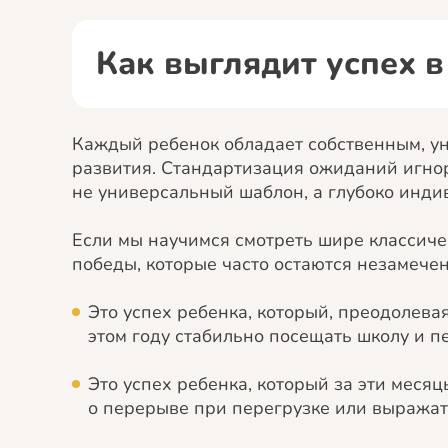
Как выглядит успех в
Каждый ребенок обладает собственным, ун
развития. Стандартизация ожиданий игнор
не универсальный шаблон, а глубоко инди
Если мы научимся смотреть шире классиче
победы, которые часто остаются незамече
Это успех ребенка, который, преодолева
этом году стабильно посещать школу и пе
Это успех ребенка, который за эти меся
о перерыве при перегрузке или выражат