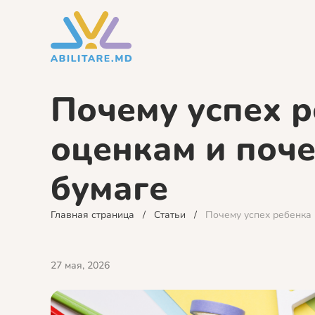
Почему успех р
оценкам и поче
бумаге
Главная страница
Статьи
Почему успех ребенка 
27 мая, 2026