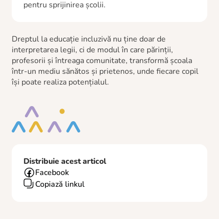
pentru sprijinirea școlii.
Dreptul la educație incluzivă nu ține doar de
interpretarea legii, ci de modul în care părinții,
profesorii și întreaga comunitate, transformă școala
într-un mediu sănătos și prietenos, unde fiecare copil
își poate realiza potențialul.
Distribuie acest articol
Facebook
Copiază linkul